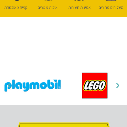
משלוחים מהירים
אמינות השירות
איכות מוצרים
קנייה מאובטחת