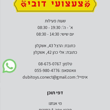
שעות פעילות
א' - ה': 19:30 - 08:30
יום שישי: 14:30 - 08:30
כתובת: הרצל 43, אשקלון
כתובת: אלי כהן 42, אשקלון
טלפון: 08-675-0767
וואטסאפ: 055-980-4776
אימייל: dubitoys.conect@gmail.com
דפי תוכן
מי אנחנו
תקנון אתר & החזרות