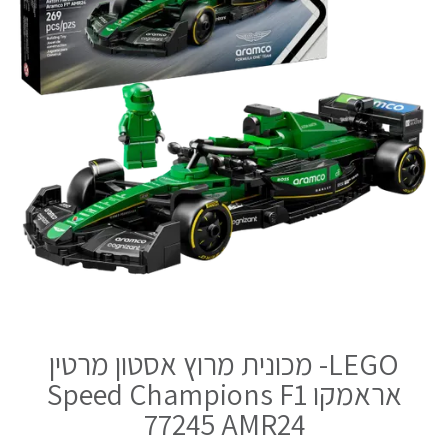
LEGO- מכונית מרוץ אסטון מרטין
אראמקו Speed Champions F1
77245 AMR24