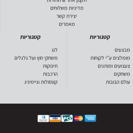
מדיניות משלוחים
יצירת קשר
מאמרים
קטגוריות
קטגוריות
מבצעים
לגו
מומלצים ע"י לקוחות
משחקי חוץ ועל גלגלים
צעצועים ומותגים
תינוקות
משחקים
הרכבות
עולם הבובות
קונסולות וגיימיניג