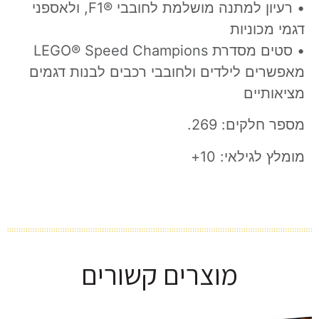
•
רעיון למתנה מושלמת לחובבי ®F1, ולאספני
דגמי מכוניות
•
סטים מסדרת LEGO® Speed Champions
מאפשרים לילדים ולחובבי רכבים לבנות דגמים
מציאותיים
מספר חלקים: 269.
מומלץ לגילאי: 10+
מוצרים קשורים