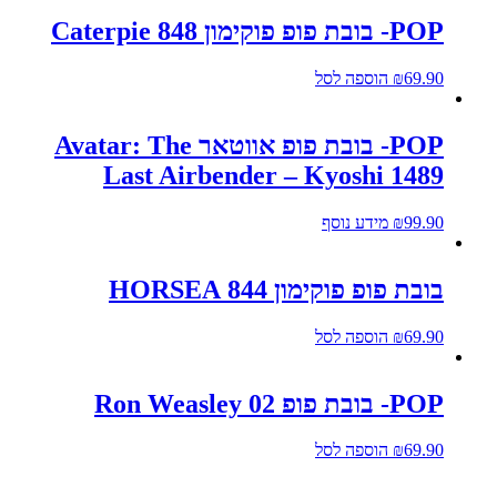
POP- בובת פופ פוקימון 848 Caterpie
69.90
₪
הוספה לסל
POP- בובת פופ אווטאר Avatar: The
Last Airbender – Kyoshi 1489
99.90
₪
מידע נוסף
בובת פופ פוקימון 844 HORSEA
69.90
₪
הוספה לסל
POP- בובת פופ 02 Ron Weasley
69.90
₪
הוספה לסל