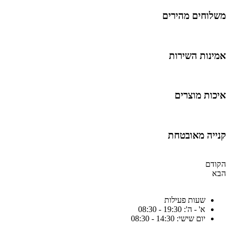
משלוחים מהירים
אמינות השירות
איכות מוצרים
קנייה מאובטחת
הקודם
הבא
שעות פעילות
א' - ה': 19:30 - 08:30
יום שישי: 14:30 - 08:30