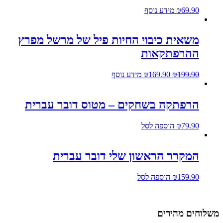
69.90
₪
מידע נוסף
משאית כיבוי החיות פיל של מרשל מפרץ
ההרפתקאות
199.90
₪
169.90
₪
מידע נוסף
הרפתקה בשחקים – מטוס דובר עברית
79.90
₪
הוספה לסל
המקרר הראשון שלי דובר עברית
159.90
₪
הוספה לסל
שלוחים מהירים