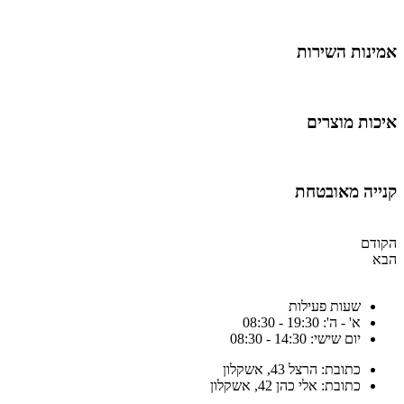
מינות השירות
יכות מוצרים
נייה מאובטחת
קודם
בא
שעות פעילות
א' - ה': 19:30 - 08:30
יום שישי: 14:30 - 08:30
כתובת: הרצל 43, אשקלון
כתובת: אלי כהן 42, אשקלון