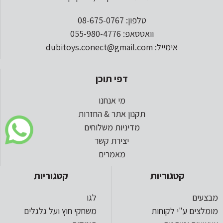
טלפון: 08-675-0767
וואטסאפ: 055-980-4776
אימייל: dubitoys.conect@gmail.com
דפי תוכן
מי אנחנו
תקנון אתר & החזרות
מדיניות משלוחים
יצירת קשר
מאמרים
קטגוריות
קטגוריות
מבצעים
לגו
מומלצים ע"י לקוחות
משחקי חוץ ועל גלגלים