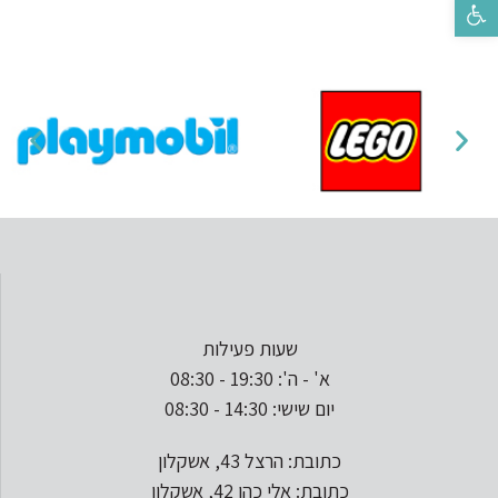
פתח סרגל נגישות
שעות פעילות
א' - ה': 19:30 - 08:30
יום שישי: 14:30 - 08:30
כתובת: הרצל 43, אשקלון
כתובת: אלי כהן 42, אשקלון