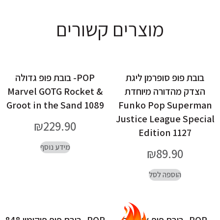
מוצרים קשורים
בובת פופ סופרמן ליגת
POP- בובת פופ גדולה
הצדק מהדורה מיוחדת
Marvel GOTG Rocket &
Groot in the Sand 1089
Funko Pop Superman
Justice League Special
₪
229.90
Edition 1127
מידע נוסף
₪
89.90
הוספה לסל