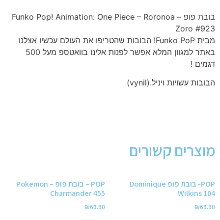
בובת פופ – Funko Pop! Animation: One Piece – Roronoa
Zoro #923
מבית Funko PoP! הבובות שהטריפו את העולם עכשיו אצלנו
באתר למגוון המלא אפשר לפנות אלינו בוואטספ מעל 500
דגמים !
הבובות עשויות ויניל.(vynil)
מוצרים קשורים
POP- בובת פופ Dominique
POP – בובת פופ Pokemon –
Charmander 455
Wilkins 104
₪
69.90
₪
69.90