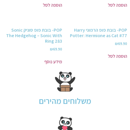
הוספה לסל
הוספה לסל
POP- בובת פופ הרמוני Harry
POP- בובת פופ סוניק Sonic
The Hedgehog – Sonic With
Potter: Hermione as Cat #77
Ring 283
₪
69.90
₪
69.90
הוספה לסל
מידע נוסף
משלוחים מהירים