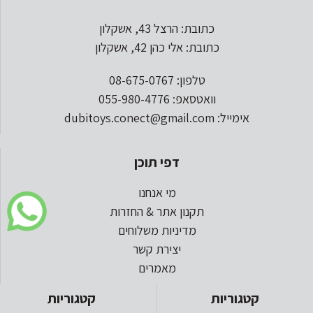
כתובת: הרצל 43, אשקלון
כתובת: אלי כהן 42, אשקלון
טלפון: 08-675-0767
וואטסאפ: 055-980-4776
אימייל: dubitoys.conect@gmail.com
דפי תוכן
מי אנחנו
תקנון אתר & החזרות
מדיניות משלוחים
יצירת קשר
מאמרים
קטגוריות
קטגוריות