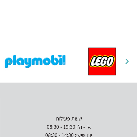
שעות פעילות
א' - ה': 19:30 - 08:30
יום שישי: 14:30 - 08:30