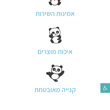
אמינות השירות
איכות מוצרים
פתח סרגל נגישות
קנייה מאובטחת