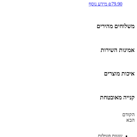
79.90
₪
מידע נוסף
משלוחים מהירים
אמינות השירות
איכות מוצרים
קנייה מאובטחת
הקודם
הבא
שעות פעילות