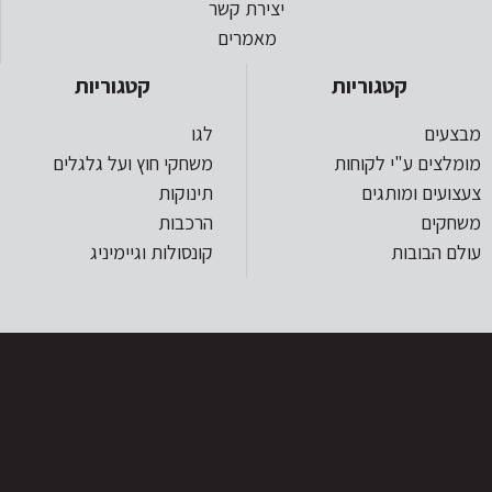
יצירת קשר
מאמרים
קטגוריות
קטגוריות
מבצעים
לגו
מומלצים ע"י לקוחות
משחקי חוץ ועל גלגלים
צעצועים ומותגים
תינוקות
משחקים
הרכבות
עולם הבובות
קונסולות וגיימיניג