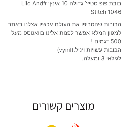
בובת פופ סטיץ’ גדולה 10 אינץ’ #Lilo And
Stitch 1046
הבובות שהטריפו את העולם עכשיו אצלנו באתר
למגוון המלא אפשר לפנות אלינו בוואטספ מעל
500 דגמים !
הבובות עשויות ויניל.(vynil)
לגילאי 3 ומעלה.
מוצרים קשורים