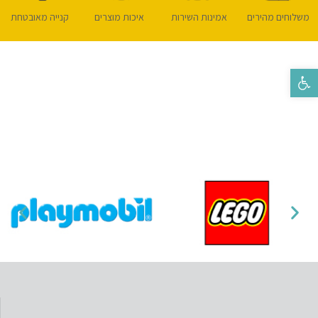
משלוחים מהירים
אמינות השירות
איכות מוצרים
קנייה מאובטחת
פתח סרגל נגישות