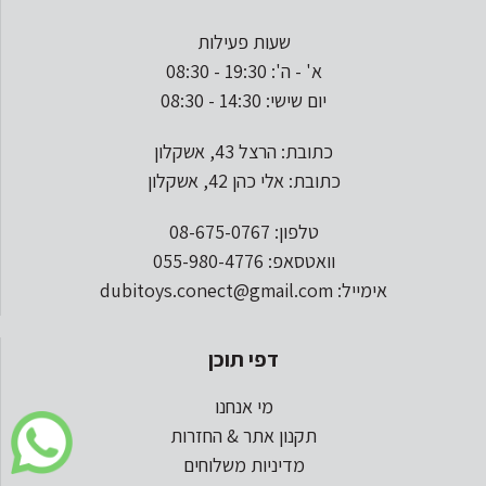
שעות פעילות
א' - ה': 19:30 - 08:30
יום שישי: 14:30 - 08:30
כתובת: הרצל 43, אשקלון
כתובת: אלי כהן 42, אשקלון
טלפון: 08-675-0767
וואטסאפ: 055-980-4776
אימייל: dubitoys.conect@gmail.com
דפי תוכן
מי אנחנו
תקנון אתר & החזרות
מדיניות משלוחים