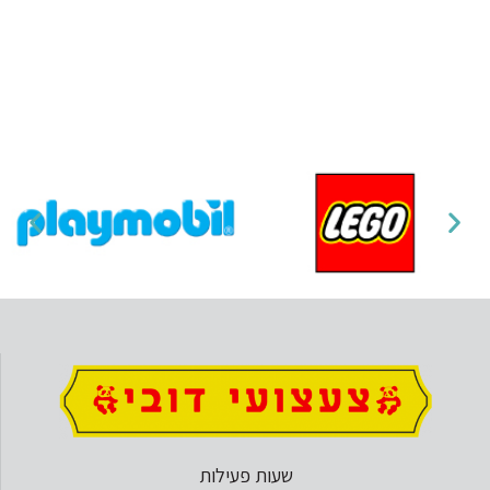
שעות פעילות