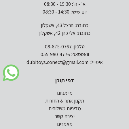
א' - ה': 19:30 - 08:30
יום שישי: 14:30 - 08:30
כתובת: הרצל 43, אשקלון
כתובת: אלי כהן 42, אשקלון
טלפון: 08-675-0767
וואטסאפ: 055-980-4776
אימייל: dubitoys.conect@gmail.com
דפי תוכן
מי אנחנו
תקנון אתר & החזרות
מדיניות משלוחים
יצירת קשר
מאמרים