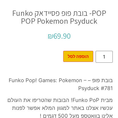
POP- בובת פופ פסיידאק Funko
POP Pokemon Psyduck
₪
69.90
הוספה לסל
בובת פופ – Funko Pop! Games: Pokemon –
Psyduck #781
מבית Funko PoP! הבובות שהטריפו את העולם
עכשיו אצלנו באתר למגוון המלא אפשר לפנות
אלינו בוואטספ מעל 500 דגמים !