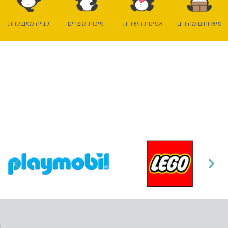
משלוחים מהירים
אמינות השירות
איכות מוצרים
קנייה מאובטחת