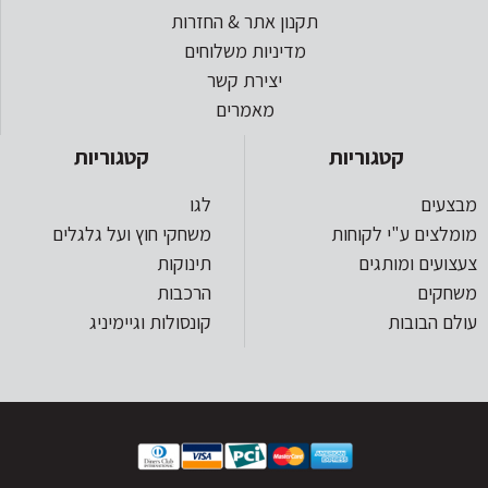
תקנון אתר & החזרות
מדיניות משלוחים
יצירת קשר
מאמרים
קטגוריות
קטגוריות
מבצעים
לגו
מומלצים ע"י לקוחות
משחקי חוץ ועל גלגלים
צעצועים ומותגים
תינוקות
משחקים
הרכבות
עולם הבובות
קונסולות וגיימיניג