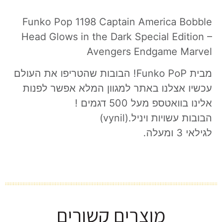
Funko Pop 1198 Captain America Bobble
Head Glows in the Dark Special Edition –
Avengers Endgame Marvel
מבית Funko PoP! הבובות שהטריפו את העולם
עכשיו אצלנו באתר למגוון המלא אפשר לפנות
אלינו בוואטספ מעל 500 דגמים !
הבובות עשויות ויניל.(vynil)
לגילאי 3 ומעלה.
מוצרים קשורים