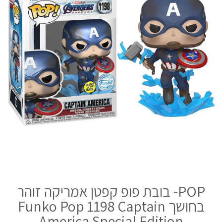
POP- בובת פופ קפטן אמריקה זוהר
בחושך Funko Pop 1198 Captain
America Special Edition