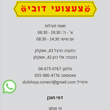
שעות פעילות
א' - ה': 19:30 - 08:30
יום שישי: 14:30 - 08:30
כתובת: הרצל 43, אשקלון
כתובת: אלי כהן 42, אשקלון
טלפון: 08-675-0767
וואטסאפ: 055-980-4776
אימייל: dubitoys.conect@gmail.com
דפי תוכן
מי אנחנו