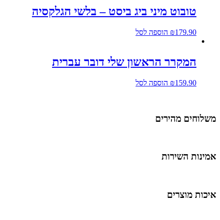
טובוט מיני ביג ביסט – בלשי הגלקסיה
179.90
₪
הוספה לסל
המקרר הראשון שלי דובר עברית
159.90
₪
הוספה לסל
שלוחים מהירים
מינות השירות
יכות מוצרים