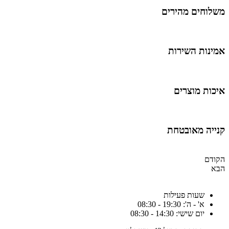
שלוחים מהירים
מינות השירות
יכות מוצרים
נייה מאובטחת
קודם
בא
שעות פעילות
א' - ה': 19:30 - 08:30
יום שישי: 14:30 - 08:30