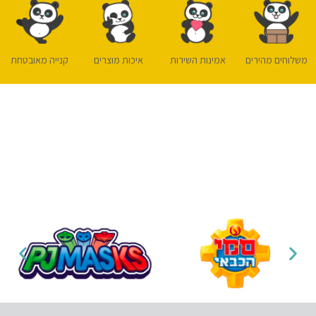
משלוחים מהירים
אמינות השירות
איכות מוצרים
קנייה מאובטחת