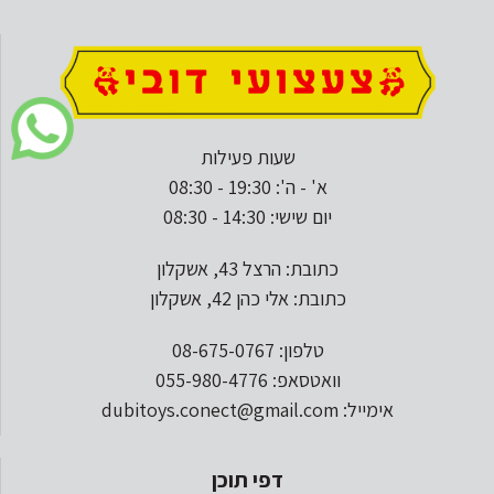
שעות פעילות
א' - ה': 19:30 - 08:30
יום שישי: 14:30 - 08:30
כתובת: הרצל 43, אשקלון
כתובת: אלי כהן 42, אשקלון
טלפון: 08-675-0767
וואטסאפ: 055-980-4776
אימייל: dubitoys.conect@gmail.com
דפי תוכן