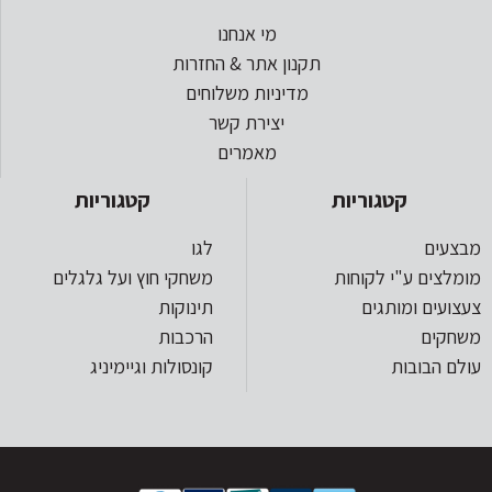
מי אנחנו
תקנון אתר & החזרות
מדיניות משלוחים
יצירת קשר
מאמרים
קטגוריות
קטגוריות
מבצעים
לגו
מומלצים ע"י לקוחות
משחקי חוץ ועל גלגלים
צעצועים ומותגים
תינוקות
משחקים
הרכבות
עולם הבובות
קונסולות וגיימיניג