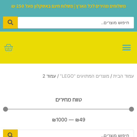
משלוחים מהירים לכל הארץ | משלוח חינם באשקלון מעל 250 ₪
לגו – LEGO
עמוד הבית
/
מוצרים המתויגים “LEGO”
/ עמוד 2
טווח מחירים
₪
1000
—
₪
49