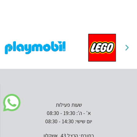
שעות פעילות
א' - ה': 19:30 - 08:30
יום שישי: 14:30 - 08:30
כתובת: הרצל 43, אשקלון