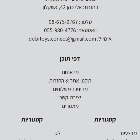
כתובת: אלי כהן 42, אשקלון
טלפון: 08-675-0767
וואטסאפ: 055-980-4776
אימייל: dubitoys.conect@gmail.com
דפי תוכן
מי אנחנו
תקנון אתר & החזרות
מדיניות משלוחים
יצירת קשר
מאמרים
קטגוריות
קטגוריות
מבצעים
לגו